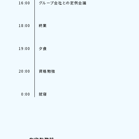
16:00
グループ会社との定例会議
18:00
終業
19:00
夕食
20:00
資格勉強
0:00
就寝