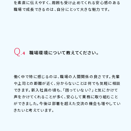
を素直に伝えやすく、周囲も受け止めてくれる安心感のある
職場で成長できるのは、自分にとって大きな魅力です。
Q
職場環境について教えてください。
.4
働く中で特に感じるのは、職場の人間関係の良さです。先輩
や上司との距離が近く、分からないことは何でも気軽に相談
できます。新入社員の頃も、「困っていない？」と気にかけて
声をかけてくれることが多く、安心して業務に取り組むこと
ができました。今後は部署を超えた交流の機会も増やしてい
きたいと考えています。