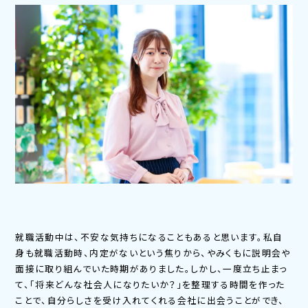
就職活動中は、不安な気持ちになることもあると思います。私自
身も就職活動時、内定がないという焦りから、やみくもに説明会や
面接に取り組んでいた時期がありました。しかし、一度立ち止まっ
て、「将来どんな社会人になりたいか？」を整理する時間を作った
ことで、自分らしさを受け入れてくれる会社に出会うことができ、