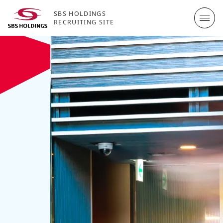
SBS HOLDINGS
RECRUITING SITE