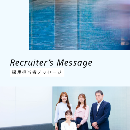
Recruiter’s Message
採用担当者メッセージ