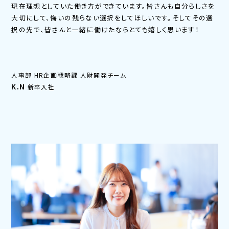
現在理想としていた働き方ができています。皆さんも自分らしさを
大切にして、悔いの残らない選択をしてほしいです。そしてその選
択の先で、皆さんと一緒に働けたならとても嬉しく思います！
人事部 HR企画戦略課 人財開発チーム
K.N
新卒入社